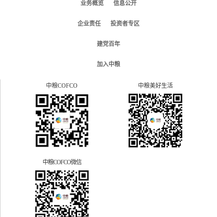
业务概览
信息公开
企业责任
投资者专区
建党百年
加入中粮
中粮COFCO
中粮美好生活
中粮COFCO微信