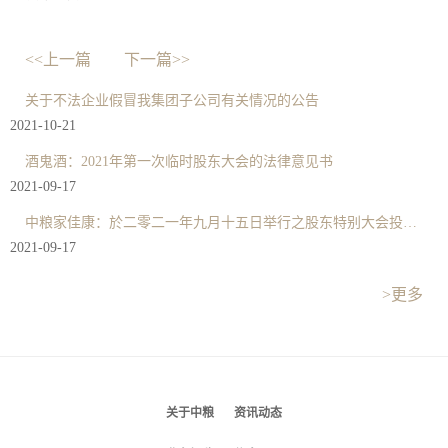
<<上一篇
下一篇>>
关于不法企业假冒我集团子公司有关情况的公告
2021-10-21
酒鬼酒：2021年第一次临时股东大会的法律意见书
2021-09-17
中粮家佳康：於二零二一年九月十五日举行之股东特别大会投票结果
2021-09-17
>更多
关于中粮
资讯动态