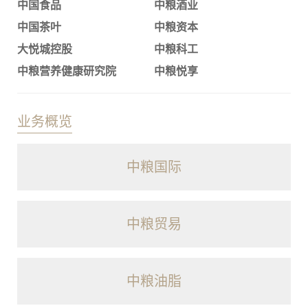
中国食品
中粮酒业
中国茶叶
中粮资本
大悦城控股
中粮科工
中粮营养健康研究院
中粮悦享
业务概览
中粮国际
中粮贸易
中粮油脂