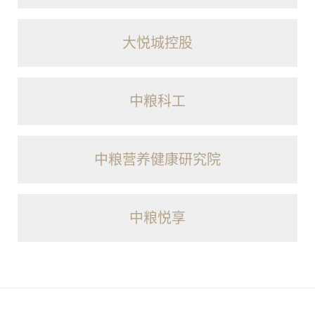
大悦城控股
中粮科工
中粮营养健康研究院
中粮悦享