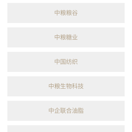
中粮粮谷
中粮糖业
中国纺织
中粮生物科技
中企联合油脂