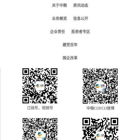
关于中粮
资讯动态
业务概览
信息公开
企业责任
投资者专区
建党百年
国企改革
订阅号、视频号
中粮COFCO微博