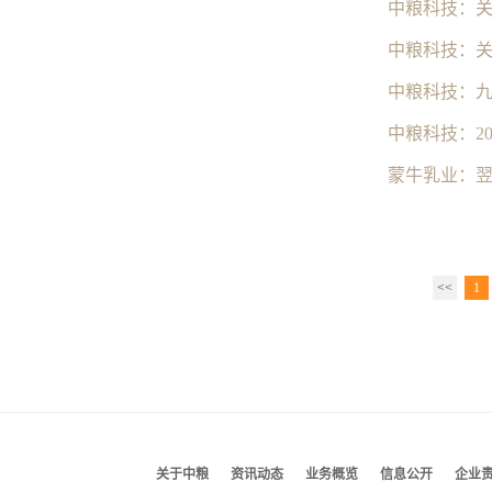
中粮科技：
中粮科技：
中粮科技：九
中粮科技：2
蒙牛乳业：
<<
1
关于中粮
资讯动态
业务概览
信息公开
企业