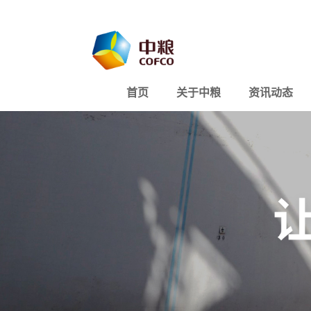
首页
关于中粮
资讯动态