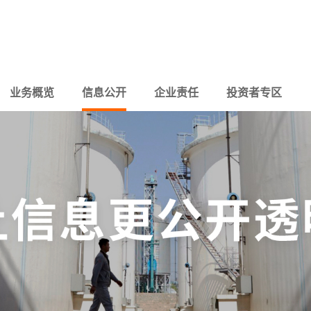
业务概览
信息公开
企业责任
投资者专区