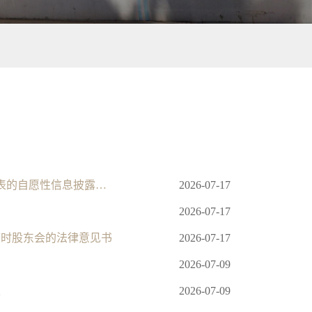
中粮资本控股股份有限公司关于中粮信托披露 2026 年半年度未经审计财务报表的自愿性信息披露公告
2026-07-17
2026-07-17
临时股东会的法律意见书
2026-07-17
2026-07-09
表
2026-07-09