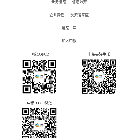
业务概览
信息公开
企业责任
投资者专区
建党百年
加入中粮
中粮COFCO
中粮美好生活
中粮COFCO微信