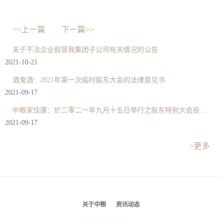
<<上一篇
下一篇>>
关于不法企业假冒我集团子公司有关情况的公告
2021-10-21
酒鬼酒：2021年第一次临时股东大会的法律意见书
2021-09-17
中粮家佳康：於二零二一年九月十五日举行之股东特别大会投票结果
2021-09-17
>更多
关于中粮
资讯动态