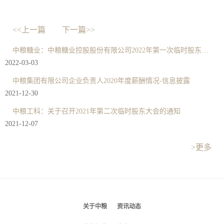
<<上一篇
下一篇>>
中粮糖业：中粮糖业控股股份有限公司2022年第一次临时股东大会决议公告
2022-03-03
中粮集团有限公司企业负责人2020年度薪酬情况-信息披露
2021-12-30
中粮工科：关于召开2021年第二次临时股东大会的通知
2021-12-07
>更多
关于中粮
资讯动态