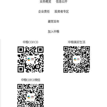
业务概览
信息公开
企业责任
投资者专区
建党百年
加入中粮
中粮COFCO
中粮美好生活
中粮COFCO微信