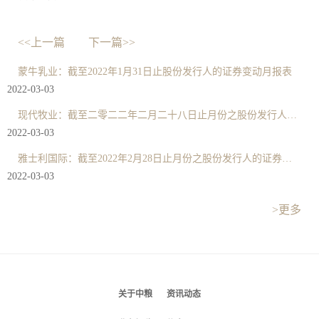
<<上一篇
下一篇>>
蒙牛乳业：截至2022年1月31日止股份发行人的证券变动月报表
2022-03-03
现代牧业：截至二零二二年二月二十八日止月份之股份发行人的证券变动月报表
2022-03-03
雅士利国际：截至2022年2月28日止月份之股份发行人的证券变动月报表
2022-03-03
>更多
关于中粮
资讯动态