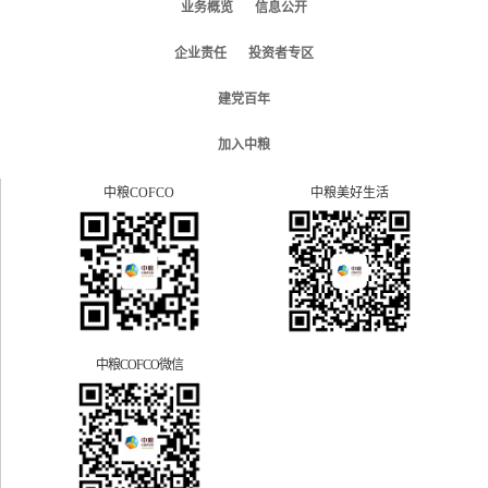
业务概览
信息公开
企业责任
投资者专区
建党百年
加入中粮
中粮COFCO
中粮美好生活
中粮COFCO微信