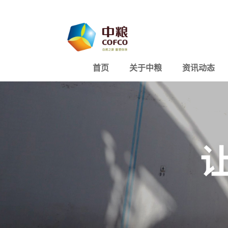
首页
关于中粮
资讯动态