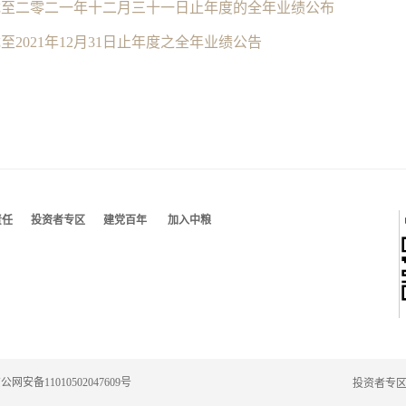
截至二零二一年十二月三十一日止年度的全年业绩公布
至2021年12月31日止年度之全年业绩公告
责任
投资者专区
建党百年
加入中粮
公网安备11010502047609号
投资者专