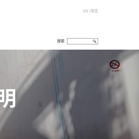
EN
|
中文
搜索