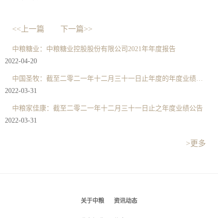
<<上一篇
下一篇>>
中粮糖业：中粮糖业控股股份有限公司2021年年度报告
2022-04-20
中国圣牧：截至二零二一年十二月三十一日止年度的年度业绩公布
2022-03-31
中粮家佳康：截至二零二一年十二月三十一日止之年度业绩公告
2022-03-31
>更多
关于中粮
资讯动态