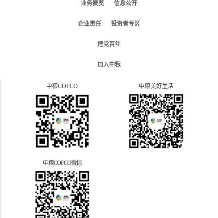
业务概览
信息公开
企业责任
投资者专区
建党百年
加入中粮
中粮COFCO
中粮美好生活
中粮COFCO微信