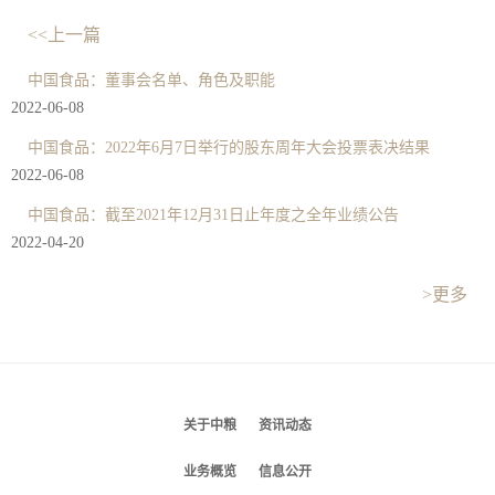
<<上一篇
中国食品：董事会名单、角色及职能
2022-06-08
中国食品：2022年6月7日举行的股东周年大会投票表决结果
2022-06-08
中国食品：截至2021年12月31日止年度之全年业绩公告
2022-04-20
>更多
关于中粮
资讯动态
业务概览
信息公开