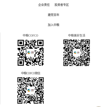
企业责任
投资者专区
建党百年
加入中粮
中粮COFCO
中粮美好生活
中粮COFCO微信