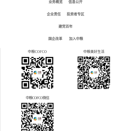
业务概览
信息公开
企业责任
投资者专区
建党百年
国企改革
加入中粮
中粮COFCO
中粮美好生活
中粮COFCO微信