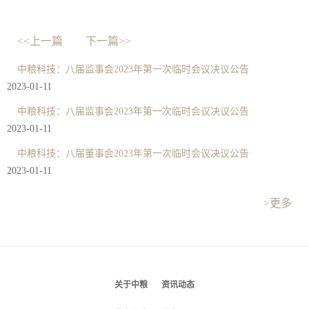
<<上一篇
下一篇>>
中粮科技：八届监事会2023年第一次临时会议决议公告
2023-01-11
中粮科技：八届监事会2023年第一次临时会议决议公告
2023-01-11
中粮科技：八届董事会2023年第一次临时会议决议公告
2023-01-11
>更多
关于中粮
资讯动态