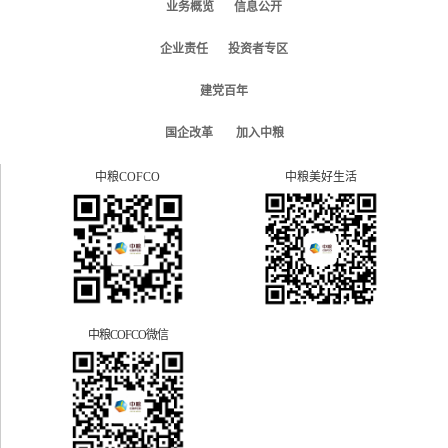
业务概览
信息公开
企业责任
投资者专区
建党百年
国企改革
加入中粮
中粮COFCO
中粮美好生活
中粮COFCO微信