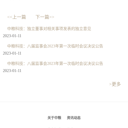
<<上一篇
下一篇>>
中粮科技：独立董事对相关事项发表的独立意见
2023-01-11
中粮科技：八届监事会2023年第一次临时会议决议公告
2023-01-11
中粮科技：八届监事会2023年第一次临时会议决议公告
2023-01-11
>更多
关于中粮
资讯动态