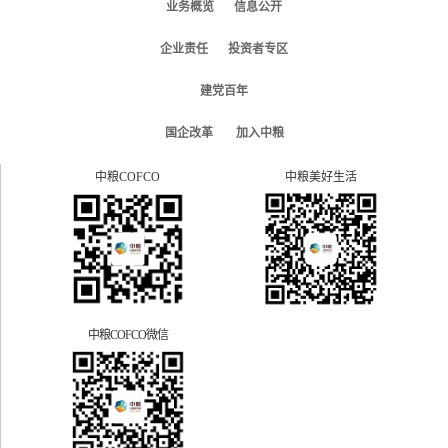
业务概览
信息公开
企业责任
投资者专区
建党百年
国企改革
加入中粮
中粮COFCO
中粮美好生活
中粮COFCO微信