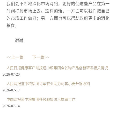
我们会不断地深化市场网络，更好的使这些产品在第一
时间打到市场上去。这样的话，一方面可以我们把自己
的市场工作做好；另一方面也可以帮助政府更多的消化
粮食。
谢谢！
<<上一篇
下一篇>>
人民日报健康客户端报道中粮集团全谷物产品创新研发相关情况
2026-07-20
人民网报道中粮集团订单农业助力河套小麦开镰收割
2026-07-17
中国网报道中粮集团多线驰援防汛抗震工作
2026-07-14