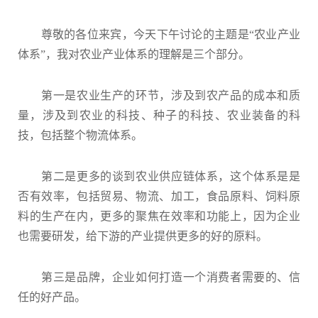
尊敬的各位来宾，今天下午讨论的主题是“农业产业
体系”，我对农业产业体系的理解是三个部分。
第一是农业生产的环节，涉及到农产品的成本和质
量，涉及到农业的科技、种子的科技、农业装备的科
技，包括整个物流体系。
第二是更多的谈到农业供应链体系，这个体系是是
否有效率，包括贸易、物流、加工，食品原料、饲料原
料的生产在内，更多的聚焦在效率和功能上，因为企业
也需要研发，给下游的产业提供更多的好的原料。
第三是品牌，企业如何打造一个消费者需要的、信
任的好产品。