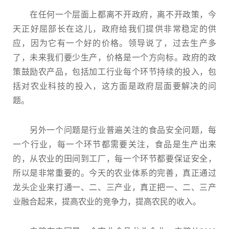
在任何一个层面上都离不开政府，离不开政策，今
天正好屈部长在这儿，政府给我们提供非常稳定的供
应，因为它有一个好的价格。领导说了，过去生产多
了，未来我们要少生产，价格是一个方向标。政府的政
策鼓励农产品，包括加工行业每个环节持续的投入，包
括对农业科技的投入，这方面是政府层面要解决的问
题。
另外一个问题是行业普遍关注的食品安全问题，每
一个行业，每一个环节都需要关注，食品是生产出来
的，从农业的田间到工厂，每一个环节都要保证安全，
所以是非常重要的。今天的农业体系的完善，真正通过
龙头企业来打通一、二、三产业，真正把一、二、三产
业融合起来，提高农业的竞争力，提高农民的收入。