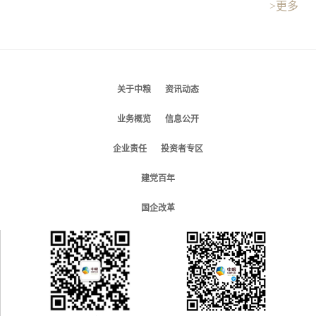
>更多
关于中粮
资讯动态
业务概览
信息公开
企业责任
投资者专区
建党百年
国企改革