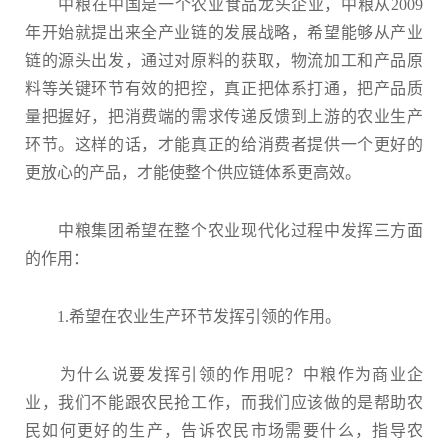
中粮在中国是一个农业食品龙头企业，中粮从2009
年开始就提出来全产业链的发展战略，希望能够从产业
链的源头出发，通过对原料的获取，物流加工和产品原
料等关键环节有效的把控，真正把体系打通，把产品质
量把握好，把消费端的需求传递反馈到上游的农业生产
环节。这样的话，才能真正的给消费者提供一个更好的
更放心的产品，才能使整个供应链体系更高效。
中粮集团希望在整个农业现代化过程中发挥三方面
的作用：
1.希望在农业生产环节发挥引领的作用。
为什么说要发挥引领的作用呢？中粮作为商业企
业，我们不能跟农民抢工作，而我们应该做的是帮助农
民如何更好的生产，告诉农民市场需要什么，指导农