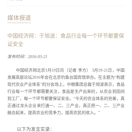
媒体报道
中国经济网：于旭波：食品行业每一个环节都要保
证安全
发布时间：2016-03-21
​ 中国经济网北京3月19日讯（记者 李方） 3月19-21日，中国
发展高层论坛2016年会在北京钓鱼台国宾馆举办。在主题为“构建
现代农业产业体系”的分会场上，中粮集团总裁于旭波表示，食品
行业每一个环节都需要关注，食品是生产出来的，从农业到田间
到工厂，每一个环节都要保证安全。“今天的农业体系的完善，真
正通过龙头企业来打通一、二、三产业，真正把一、二、三产业
融合起来，提高农业的竞争力，提高农民的收入。”
以下为发言实录：