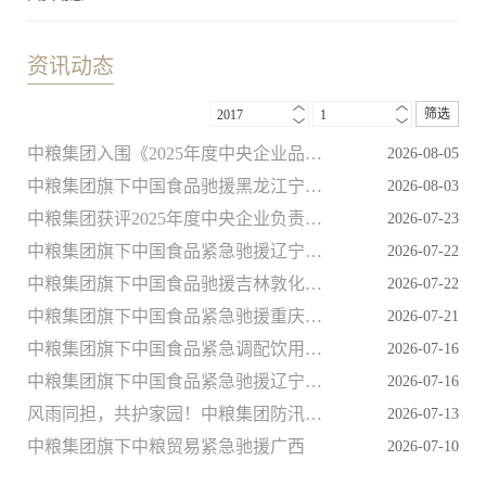
资讯动态
筛选
2017
1
中粮集团入围《2025年度中央企业品牌建设能力TOP30》
2026-08-05
中粮集团旗下中国食品驰援黑龙江宁安、延寿防汛一线
2026-08-03
中粮集团获评2025年度中央企业负责人经营业绩考核A级企业
2026-07-23
中粮集团旗下中国食品紧急驰援辽宁省凌源市
2026-07-22
中粮集团旗下中国食品驰援吉林敦化、汪清防汛一线
2026-07-22
中粮集团旗下中国食品紧急驰援重庆彭水
2026-07-21
中粮集团旗下中国食品紧急调配饮用水驰援河北省宜宽城满族自治县
2026-07-16
中粮集团旗下中国食品紧急驰援辽宁省抚顺市、沈阳市
2026-07-16
风雨同担，共护家园！中粮集团防汛抗震多线驰援
2026-07-13
中粮集团旗下中粮贸易紧急驰援广西
2026-07-10