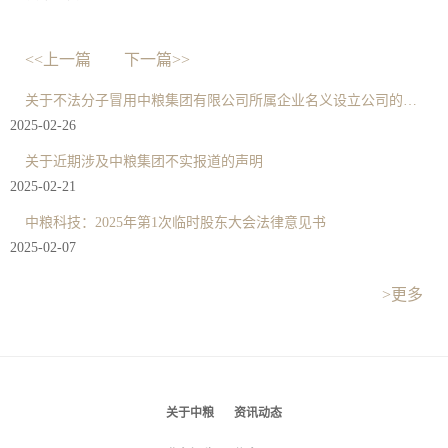
<<上一篇
下一篇>>
关于不法分子冒用中粮集团有限公司所属企业名义设立公司的严正声明
2025-02-26
关于近期涉及中粮集团不实报道的声明
2025-02-21
中粮科技：2025年第1次临时股东大会法律意见书
2025-02-07
>更多
关于中粮
资讯动态