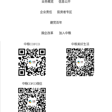
业务概览
信息公开
企业责任
投资者专区
建党百年
国企改革
加入中粮
中粮COFCO
中粮美好生活
中粮COFCO微信