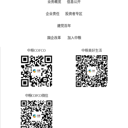
业务概览
信息公开
企业责任
投资者专区
建党百年
国企改革
加入中粮
中粮COFCO
中粮美好生活
中粮COFCO微信