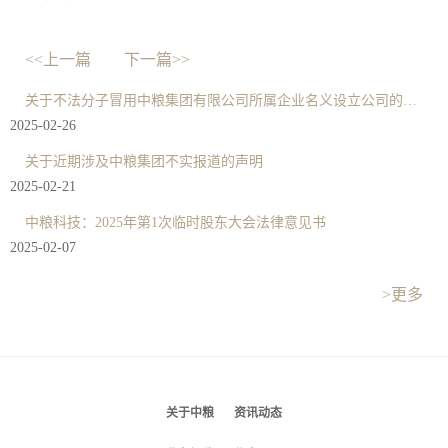
<<上一篇
下一篇>>
关于不法分子冒用中粮集团有限公司所属企业名义设立公司的严正声明
2025-02-26
关于近期涉及中粮集团不实报道的声明
2025-02-21
中粮科技：2025年第1次临时股东大会法律意见书
2025-02-07
>更多
关于中粮
资讯动态