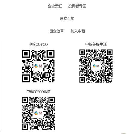
企业责任
投资者专区
建党百年
国企改革
加入中粮
中粮COFCO
中粮美好生活
中粮COFCO微信