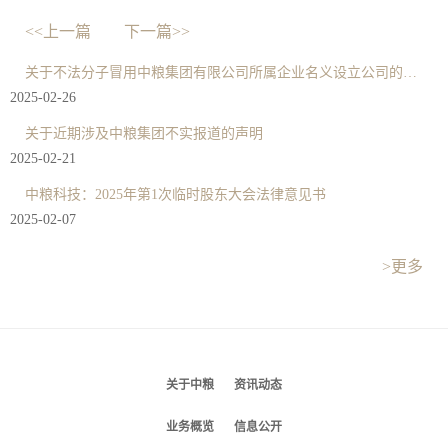
<<上一篇
下一篇>>
关于不法分子冒用中粮集团有限公司所属企业名义设立公司的严正声明
2025-02-26
关于近期涉及中粮集团不实报道的声明
2025-02-21
中粮科技：2025年第1次临时股东大会法律意见书
2025-02-07
>更多
关于中粮
资讯动态
业务概览
信息公开