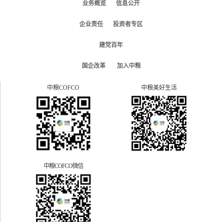
业务概览
信息公开
企业责任
投资者专区
建党百年
国企改革
加入中粮
中粮COFCO
中粮美好生活
中粮COFCO微信