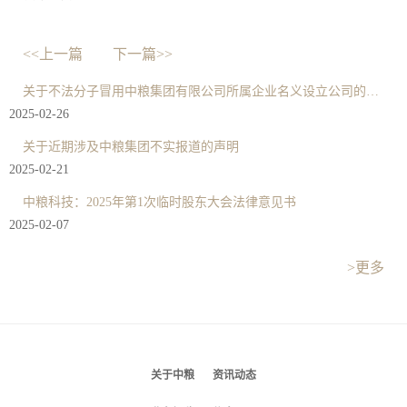
<<上一篇
下一篇>>
关于不法分子冒用中粮集团有限公司所属企业名义设立公司的严正声明
2025-02-26
关于近期涉及中粮集团不实报道的声明
2025-02-21
中粮科技：2025年第1次临时股东大会法律意见书
2025-02-07
>更多
关于中粮
资讯动态