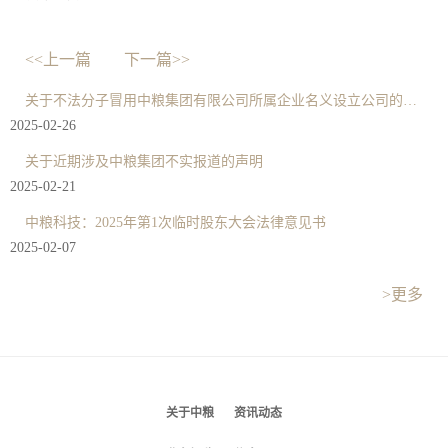
<<上一篇
下一篇>>
关于不法分子冒用中粮集团有限公司所属企业名义设立公司的严正声明
2025-02-26
关于近期涉及中粮集团不实报道的声明
2025-02-21
中粮科技：2025年第1次临时股东大会法律意见书
2025-02-07
>更多
关于中粮
资讯动态