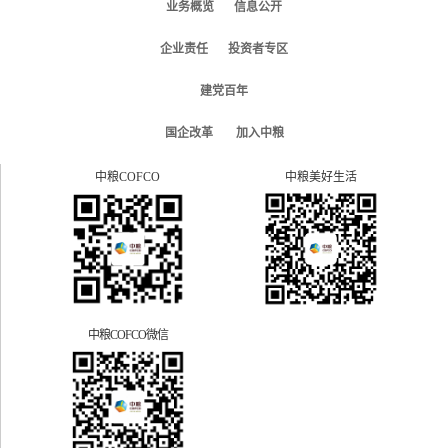
业务概览
信息公开
企业责任
投资者专区
建党百年
国企改革
加入中粮
中粮COFCO
中粮美好生活
中粮COFCO微信