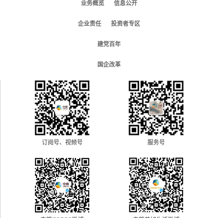
业务概览
信息公开
企业责任
投资者专区
建党百年
国企改革
订阅号、视频号
服务号