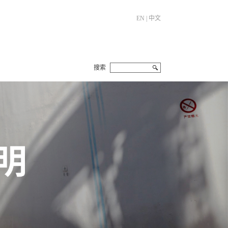
EN
|
中文
搜索