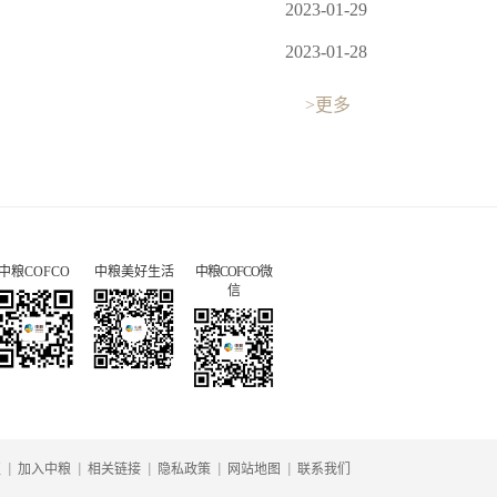
2023-01-29
2023-01-28
>更多
中粮COFCO
中粮美好生活
中粮COFCO微
信
|
|
|
|
|
区
加入中粮
相关链接
隐私政策
网站地图
联系我们