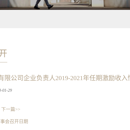
开
限公司企业负责人2019-2021年任期激励收入
01-29
下一篇>>
董事会召开日期