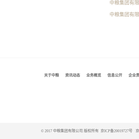
中粮集团有限
中粮集团有限
关于中粮
资讯动态
业务概览
信息公开
企业
© 2017 中粮集团有限公司 版权所有
京ICP备20019727号
京