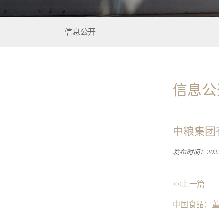
信息公开
信息公
中粮集团有
发布时间：2023-
<<上一篇
中国食品：