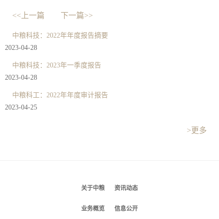
<<上一篇
下一篇>>
中粮科技：2022年年度报告摘要
2023-04-28
中粮科技：2023年一季度报告
2023-04-28
中粮科工：2022年年度审计报告
2023-04-25
>更多
关于中粮
资讯动态
业务概览
信息公开