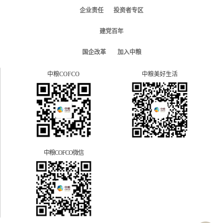
企业责任
投资者专区
建党百年
国企改革
加入中粮
中粮COFCO
中粮美好生活
中粮COFCO微信