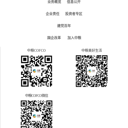
业务概览
信息公开
企业责任
投资者专区
建党百年
国企改革
加入中粮
中粮COFCO
中粮美好生活
中粮COFCO微信