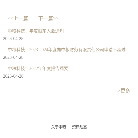
<<上一篇
下一篇>>
中粮科技：年度股东大会通知
2023-04-28
中粮科技：2023-2024年度向中粮财务有限责任公司申请不超过49亿元综合授信关联交易公告
2023-04-28
中粮科技：2022年年度报告摘要
2023-04-28
>更多
关于中粮
资讯动态