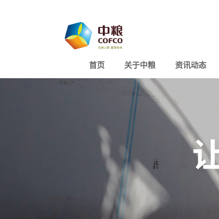
首页
关于中粮
资讯动态