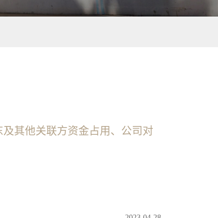
东及其他关联方资金占用、公司对
2023-04-28