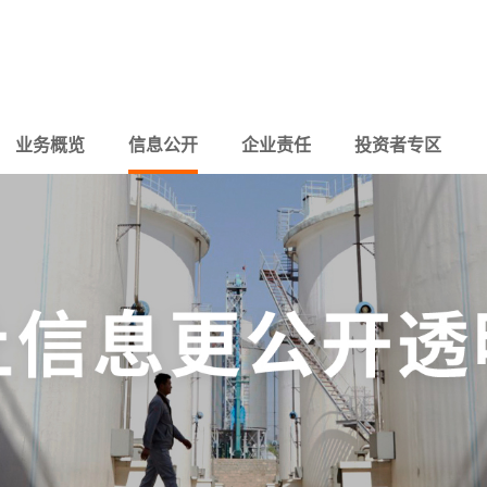
业务概览
信息公开
企业责任
投资者专区