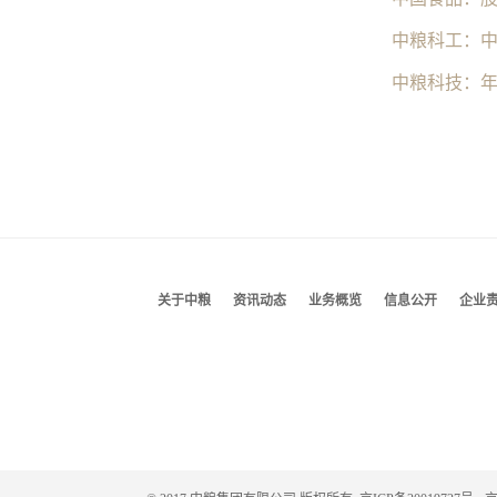
中粮科技：
关于中粮
资讯动态
业务概览
信息公开
企业