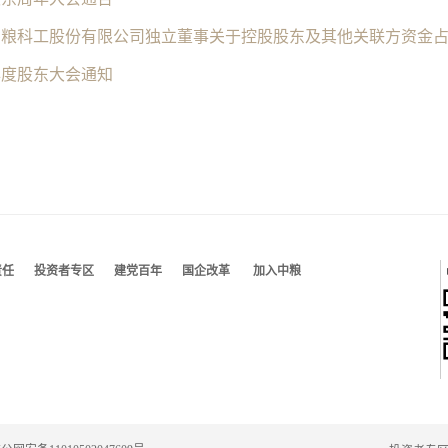
年度股东大会通知
责任
投资者专区
建党百年
国企改革
加入中粮