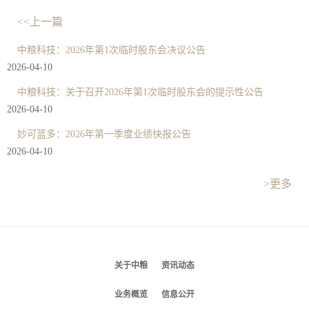
<<上一篇
中粮科技：2026年第1次临时股东会决议公告
2026-04-10
中粮科技：关于召开2026年第1次临时股东会的提示性公告
2026-04-10
妙可蓝多：2026年第一季度业绩快报公告
2026-04-10
>更多
关于中粮
资讯动态
业务概览
信息公开