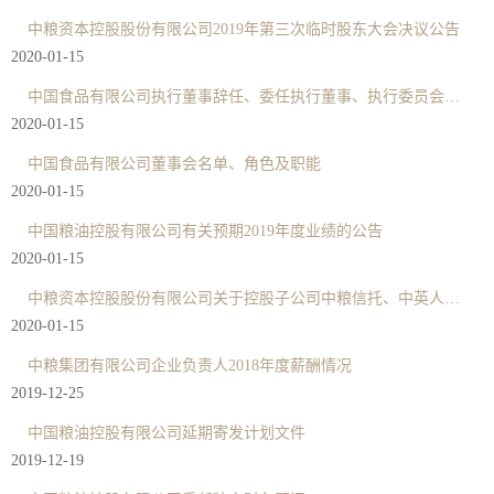
中粮资本控股股份有限公司2019年第三次临时股东大会决议公告
2020-01-15
中国食品有限公司执行董事辞任、委任执行董事、执行委员会组成变动及变更授权代表
2020-01-15
中国食品有限公司董事会名单、角色及职能
2020-01-15
中国粮油控股有限公司有关预期2019年度业绩的公告
2020-01-15
中粮资本控股股份有限公司关于控股子公司中粮信托、中英人寿披露2019年度未经审计财务报表的提示性公告
2020-01-15
中粮集团有限公司企业负责人2018年度薪酬情况
2019-12-25
中国粮油控股有限公司延期寄发计划文件
2019-12-19