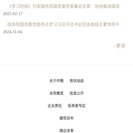
《学习时报》刊发国务院国资委党委署名文章：加快推进国资央企高质量发展 为完成经济社会发展目标任务提供有力支撑－国务院国有资产监督管理委员会
2025-02-17
国务院国资委党委传达学习习近平总书记在省部级主要领导干部 学习贯彻党的二十届三中全会精神专题研讨班开班式上重要讲话精神 勇担使命强化落实 奋力书写国资国企全面深化改革新答卷
2024-11-04
>更多
关于中粮
资讯动态
业务概览
信息公开
企业责任
投资者专区
建党百年
国企改革