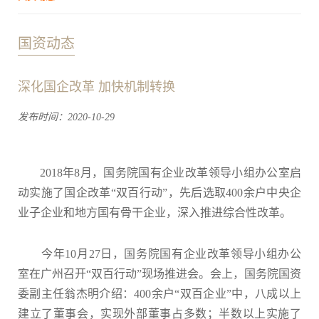
国资动态
深化国企改革 加快机制转换
发布时间：2020-10-29
2018年8月，国务院国有企业改革领导小组办公室启
动实施了国企改革“双百行动”，先后选取400余户中央企
业子企业和地方国有骨干企业，深入推进综合性改革。
今年10月27日，国务院国有企业改革领导小组办公
室在广州召开“双百行动”现场推进会。会上，国务院国资
委副主任翁杰明介绍：400余户“双百企业”中，八成以上
建立了董事会，实现外部董事占多数；半数以上实施了