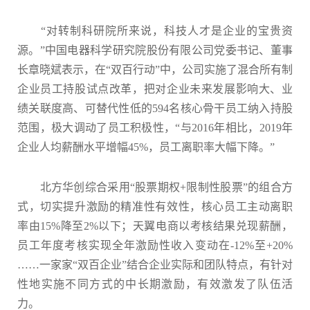
“对转制科研院所来说，科技人才是企业的宝贵资
源。”中国电器科学研究院股份有限公司党委书记、董事
长章晓斌表示，在“双百行动”中，公司实施了混合所有制
企业员工持股试点改革，把对企业未来发展影响大、业
绩关联度高、可替代性低的594名核心骨干员工纳入持股
范围，极大调动了员工积极性，“与2016年相比，2019年
企业人均薪酬水平增幅45%，员工离职率大幅下降。”
北方华创综合采用“股票期权+限制性股票”的组合方
式，切实提升激励的精准性有效性，核心员工主动离职
率由15%降至2%以下；天翼电商以考核结果兑现薪酬，
员工年度考核实现全年激励性收入变动在-12%至+20%
……一家家“双百企业”结合企业实际和团队特点，有针对
性地实施不同方式的中长期激励，有效激发了队伍活
力。