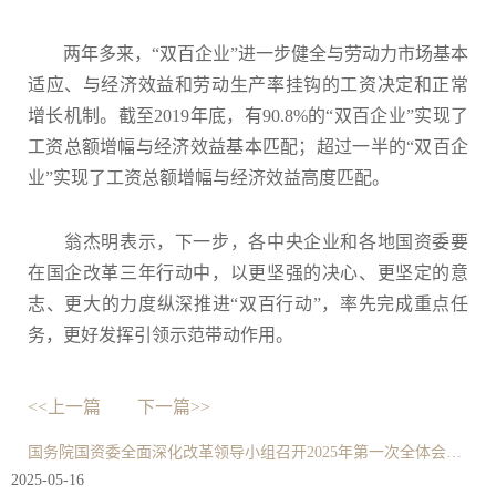
两年多来，“双百企业”进一步健全与劳动力市场基本
适应、与经济效益和劳动生产率挂钩的工资决定和正常
增长机制。截至2019年底，有90.8%的“双百企业”实现了
工资总额增幅与经济效益基本匹配；超过一半的“双百企
业”实现了工资总额增幅与经济效益高度匹配。
翁杰明表示，下一步，各中央企业和各地国资委要
在国企改革三年行动中，以更坚强的决心、更坚定的意
志、更大的力度纵深推进“双百行动”，率先完成重点任
务，更好发挥引领示范带动作用。
<<上一篇
下一篇>>
国务院国资委全面深化改革领导小组召开2025年第一次全体会议 确保高质量完成国企改革深化提升行动 研究进一步深化国资国企改革方案
2025-05-16