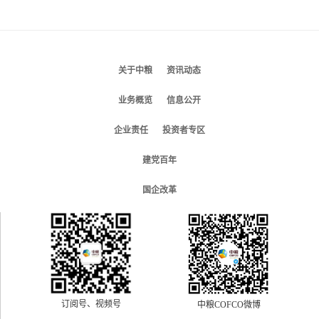
关于中粮
资讯动态
业务概览
信息公开
企业责任
投资者专区
建党百年
国企改革
订阅号、视频号
中粮COFCO微博