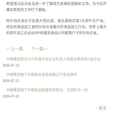
希望通过此次会见进一步了解双方发展的思路和立场，为今后开
展实质性的工作打下基础。
阿尔伯达省位于加拿大西北部，是北美地区第5大肉牛生产地。
肉及肉食品加工是阿尔伯达省最大的食品加工行业。世界上最大
的肉牛加工企业如IBP和嘉吉食品公司都落户于阿尔伯达省。
<<上一篇
下一篇>>
中粮集团获评2025年度中央企业负责人经营业绩考核A级企业
2026-07-23
中粮集团旗下中国食品紧急驰援辽宁省凌源市
2026-07-22
中粮集团旗下中国食品驰援吉林敦化、汪清防汛一线
2026-07-22
>更多