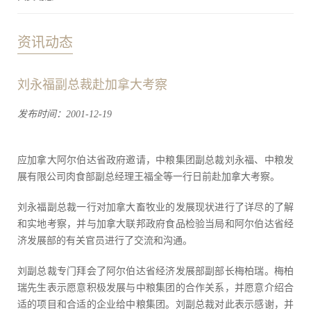
资讯动态
刘永福副总裁赴加拿大考察
发布时间：2001-12-19
应加拿大阿尔伯达省政府邀请，中粮集团副总裁刘永福、中粮发
展有限公司肉食部副总经理王福全等一行日前赴加拿大考察。
刘永福副总裁一行对加拿大畜牧业的发展现状进行了详尽的了解
和实地考察，并与加拿大联邦政府食品检验当局和阿尔伯达省经
济发展部的有关官员进行了交流和沟通。
刘副总裁专门拜会了阿尔伯达省经济发展部副部长梅柏瑞。梅柏
瑞先生表示愿意积极发展与中粮集团的合作关系，并愿意介绍合
适的项目和合适的企业给中粮集团。刘副总裁对此表示感谢，并