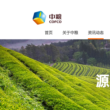
首页
关于中粮
资讯动态