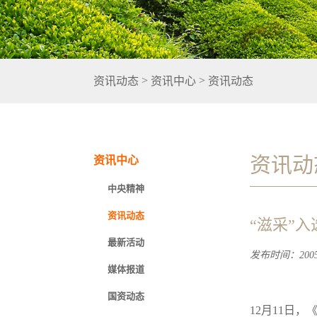
>
>
资讯动态
资讯中心
资讯动态
资讯动
资讯中心
中央精神
资讯动态
“滋采”入
最新活动
发布时间：2005-
媒体报道
国资动态
12月11日