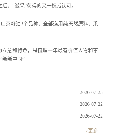
后，“滋采”获得的又一权威认可。
和山茶籽油3个品种，全部选用纯天然原料，采
”为立意和特色，是梳理一年最有价值人物和事
“新新中国”。
2026-07-23
2026-07-22
2026-07-22
>更多