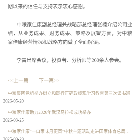
期以来的信任与支持表示衷心感谢。
中粮家佳康副总经理兼战略部总经理张楠介绍公司业
绩，从业务成果、财务成果、策略及展望方面，对中粮
家佳康经营情况和战略方向做了全面解读。
李雷出席会议，投资者、分析师等260余人参会。
<<上一篇
下一篇>>
中粮集团党组举办树立和践行正确政绩观学习教育第三次读书班
2026-05-20
中粮家佳康助力2026年武汉马拉松成功举办
2026-03-25
中粮家佳康“一口家味月更圆”中秋主题活动走进国家体育总局训练局
2025-09-29