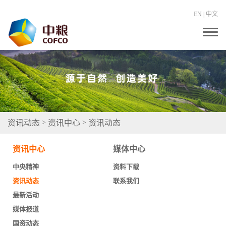
EN
|
中文
T
o
g
g
l
e
n
a
v
i
g
资讯动态
资讯中心
资讯动态
>
>
a
t
i
资讯中心
媒体中心
o
n
中央精神
资料下载
资讯动态
联系我们
最新活动
媒体报道
国资动态