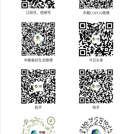
订阅号、视频号
中粮COFCO微博
中粮美好生活微博
今日头条
快手
知乎