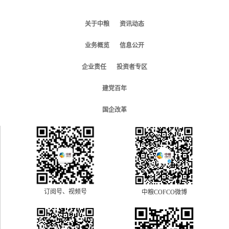
关于中粮
资讯动态
业务概览
信息公开
企业责任
投资者专区
建党百年
国企改革
订阅号、视频号
中粮COFCO微博