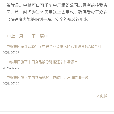
茶陵县。中粮可口可乐华中厂组织公司志愿者前往受灾
区，第一时间为当地居民送上饮用水，确保受灾群众在
最快速度内能够喝到干净、安全的瓶装饮用水。
<<上一篇
下一篇>>
中粮集团获评2025年度中央企业负责人经营业绩考核A级企业
2026-07-23
中粮集团旗下中国食品紧急驰援辽宁省凌源市
2026-07-22
中粮集团旗下中国食品驰援吉林敦化、汪清防汛一线
2026-07-22
>更多