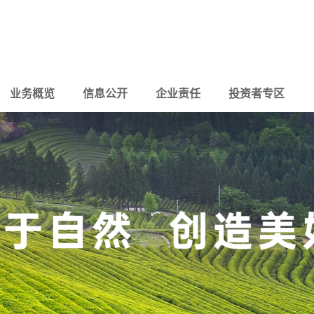
业务概览
信息公开
企业责任
投资者专区