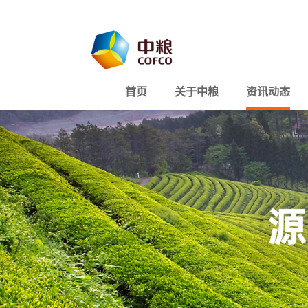
首页
关于中粮
资讯动态