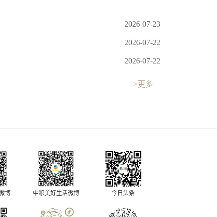
2026-07-23
2026-07-22
2026-07-22
>更多
中粮美好生活微博
今日头条
O微博