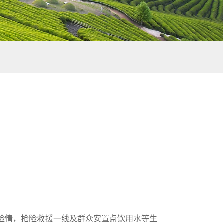
险情，抢险救援一线及群众安置点饮用水等生