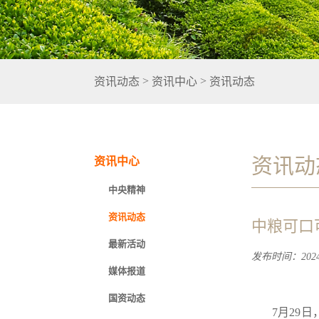
>
>
资讯动态
资讯中心
资讯动态
资讯动
资讯中心
中央精神
资讯动态
中粮可口
最新活动
发布时间：2024-
媒体报道
国资动态
7月29日