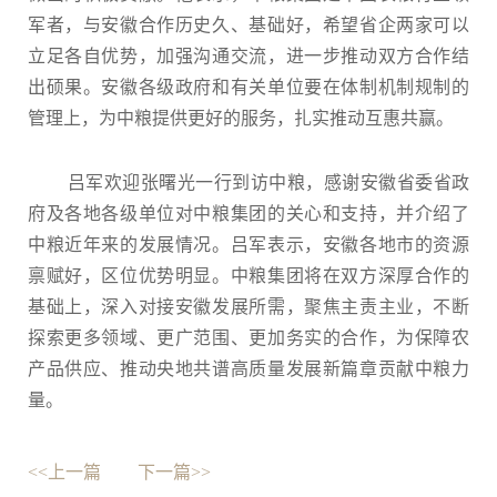
军者，与安徽合作历史久、基础好，希望省企两家可以
立足各自优势，加强沟通交流，进一步推动双方合作结
出硕果。安徽各级政府和有关单位要在体制机制规制的
管理上，为中粮提供更好的服务，扎实推动互惠共赢。
吕军欢迎张曙光一行到访中粮，感谢安徽省委省政
府及各地各级单位对中粮集团的关心和支持，并介绍了
中粮近年来的发展情况。吕军表示，安徽各地市的资源
禀赋好，区位优势明显。中粮集团将在双方深厚合作的
基础上，深入对接安徽发展所需，聚焦主责主业，不断
探索更多领域、更广范围、更加务实的合作，为保障农
产品供应、推动央地共谱高质量发展新篇章贡献中粮力
量。
<<上一篇
下一篇>>