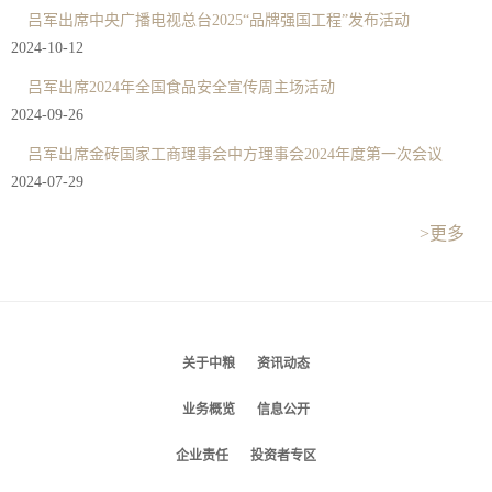
吕军出席中央广播电视总台2025“品牌强国工程”发布活动
2024-10-12
吕军出席2024年全国食品安全宣传周主场活动
2024-09-26
吕军出席金砖国家工商理事会中方理事会2024年度第一次会议
2024-07-29
>更多
关于中粮
资讯动态
业务概览
信息公开
企业责任
投资者专区