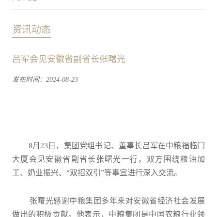
资讯动态
吕军会见安徽省副省长张曙光
发布时间：2024-08-23
8月23日，集团党组书记、董事长吕军在中粮福临门
大厦会见安徽省副省长张曙光一行，双方围绕粮油加
工、奶业振兴、“双招双引”等事宜进行深入交流。
张曙光感谢中粮集团多年来对安徽省经济社会发展
做出的积极贡献。他表示，中粮集团是中国农粮行业领