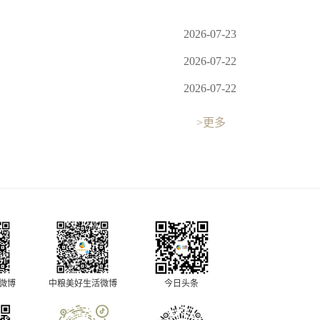
2026-07-23
2026-07-22
2026-07-22
>更多
中粮美好生活微博
今日头条
O微博