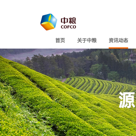
首页
关于中粮
资讯动态