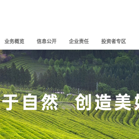
业务概览
信息公开
企业责任
投资者专区