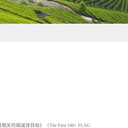
排目标》（The First 100+ FLAG