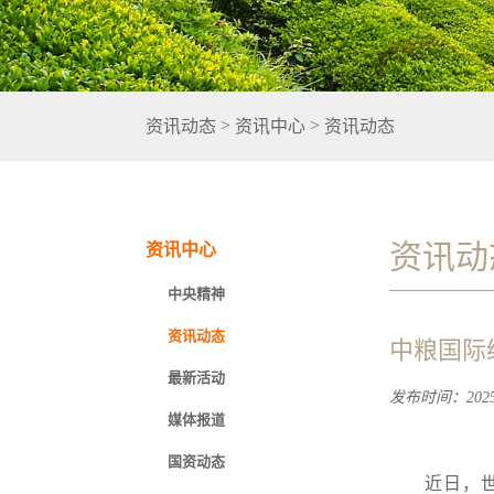
>
>
资讯动态
资讯中心
资讯动态
资讯动
资讯中心
中央精神
资讯动态
中粮国际
最新活动
发布时间：2025-
媒体报道
国资动态
近日，世