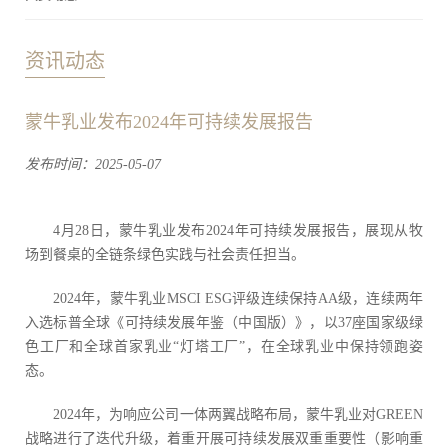
资讯动态
蒙牛乳业发布2024年可持续发展报告
发布时间：2025-05-07
4月28日，蒙牛乳业发布2024年可持续发展报告，展现从牧
场到餐桌的全链条绿色实践与社会责任担当。
2024年，蒙牛乳业MSCI ESG评级连续保持AA级，连续两年
入选标普全球《可持续发展年鉴（中国版）》，以37座国家级绿
色工厂和全球首家乳业“灯塔工厂”，在全球乳业中保持领跑姿
态。
2024年，为响应公司一体两翼战略布局，蒙牛乳业对GREEN
战略进行了迭代升级，着重开展可持续发展双重重要性（影响重