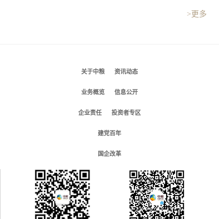
>更多
关于中粮
资讯动态
业务概览
信息公开
企业责任
投资者专区
建党百年
国企改革