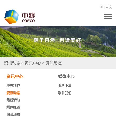
EN
|
中文
T
o
g
g
l
e
n
a
v
i
g
资讯动态
资讯中心
资讯动态
>
>
a
t
i
资讯中心
媒体中心
o
n
中央精神
资料下载
资讯动态
联系我们
最新活动
媒体报道
国资动态