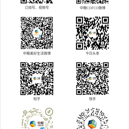
订阅号、视频号
中粮COFCO微博
中粮美好生活微博
今日头条
快手
知乎