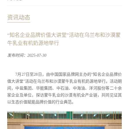
资讯动态
“知名企业品牌价值大讲堂”活动在乌兰布和沙漠蒙
牛乳业有机奶源地举行
发布时间：2025-07-30
7月27日至28日，由中国国家品牌网主办的“知名企业品牌价
值大讲堂”活动在乌兰布和沙漠蒙牛乳业有机奶源地举行。活动期
间，中盐集团、华能集团、中石油、中海油、洋河股份等二十余
家企业及单位，探访蒙牛乳业的沙漠有机全产业链，共同见证其
以生态价值赋能品牌价值的行业典范。