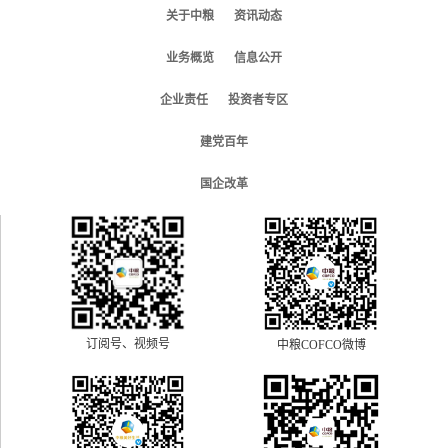
关于中粮
资讯动态
业务概览
信息公开
企业责任
投资者专区
建党百年
国企改革
订阅号、视频号
中粮COFCO微博