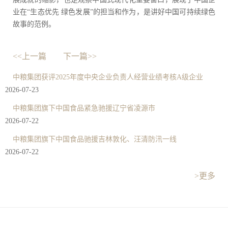
业在“生态优先 绿色发展”的担当和作为，是讲好中国可持续绿色
故事的范例。
<<上一篇
下一篇>>
中粮集团获评2025年度中央企业负责人经营业绩考核A级企业
2026-07-23
中粮集团旗下中国食品紧急驰援辽宁省凌源市
2026-07-22
中粮集团旗下中国食品驰援吉林敦化、汪清防汛一线
2026-07-22
>更多