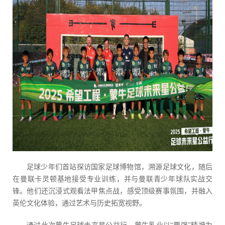
足球少年们首站探访国家足球博物馆，溯源足球文化，随后
在曼联卡灵顿基地接受专业训练，并与曼联青少年球队实战交
锋。他们还沉浸式观看法甲焦点战，感受顶级赛事氛围，并融入
英伦文化体验，通过艺术与历史拓宽视野。