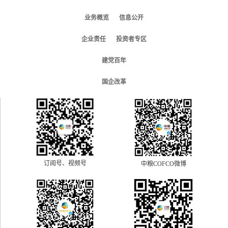
业务概览
信息公开
企业责任
投资者专区
建党百年
国企改革
订阅号、视频号
中粮COFCO微博