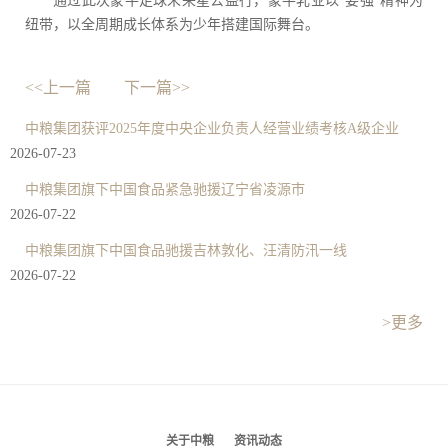
通过此次蒙牛足球未来星公益行，蒙牛乳业以“要强”精神为
纽带，以全周期成长体系为少年搭建国际舞台。
<<上一篇
下一篇>>
中粮集团获评2025年度中央企业负责人经营业绩考核A级企业
2026-07-23
中粮集团旗下中国食品紧急驰援辽宁省凌源市
2026-07-22
中粮集团旗下中国食品驰援吉林敦化、汪清防汛一线
2026-07-22
>更多
关于中粮
资讯动态