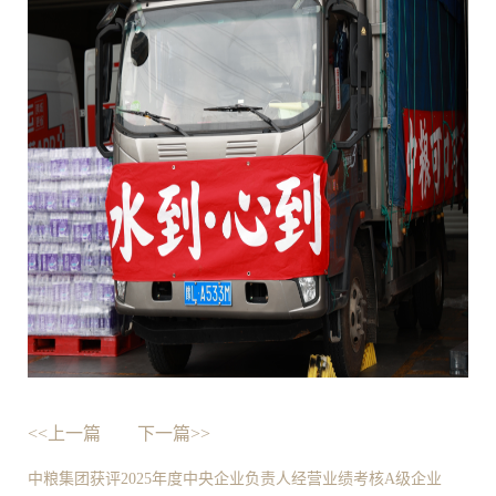
<<上一篇
下一篇>>
中粮集团获评2025年度中央企业负责人经营业绩考核A级企业