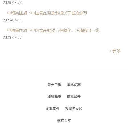
2026-07-23
中粮集团旗下中国食品紧急驰援辽宁省凌源市
2026-07-22
中粮集团旗下中国食品驰援吉林敦化、汪清防汛一线
2026-07-22
>更多
关于中粮
资讯动态
业务概览
信息公开
企业责任
投资者专区
建党百年