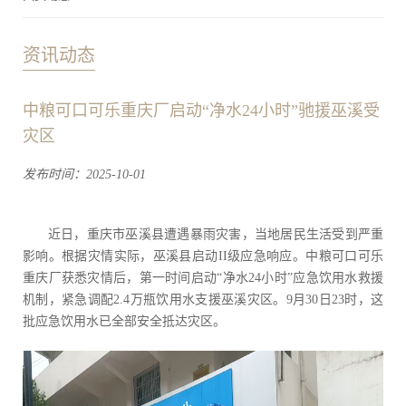
资讯动态
中粮可口可乐重庆厂启动“净水24小时”驰援巫溪受
灾区
发布时间：2025-10-01
近日，重庆市巫溪县遭遇暴雨灾害，当地居民生活受到严重
影响。根据灾情实际，巫溪县启动II级应急响应。中粮可口可乐
重庆厂获悉灾情后，第一时间启动“净水24小时”应急饮用水救援
机制，紧急调配2.4万瓶饮用水支援巫溪灾区。9月30日23时，这
批应急饮用水已全部安全抵达灾区。