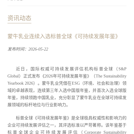
资讯动态
蒙牛乳业连续入选标普全球《可持续发展年鉴》
发布时间：2026-05-22
近日，国际权威可持续发展评估机构标普全球（S&P
Global）正式发布《2026年可持续发展年鉴》（The Sustainability
Yearbook 2026）。蒙牛乳业凭借在ESG（环境、社会和治理）领
域的卓越表现，连续第三年入选中国版年鉴，并首次入选全球版
年鉴，持续领跑中国乳业，充分彰显了蒙牛乳业在全球可持续发
展领域的标杆地位与行业影响力。
标普全球《可持续发展年鉴》是全球极具权威性和影响力的
企业可持续发展评估之一，其评选标准以严苛著称。该年鉴基于
标普全球企业可持续发展评估（Corporate Sustainability