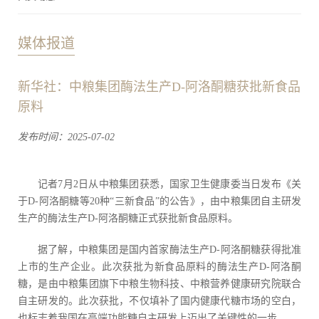
媒体报道
新华社：中粮集团酶法生产D-阿洛酮糖获批新食品
原料
发布时间：2025-07-02
记者7月2日从中粮集团获悉，国家卫生健康委当日发布《关
于D-阿洛酮糖等20种“三新食品”的公告》，由中粮集团自主研发
生产的酶法生产D-阿洛酮糖正式获批新食品原料。
据了解，中粮集团是国内首家酶法生产D-阿洛酮糖获得批准
上市的生产企业。此次获批为新食品原料的酶法生产D-阿洛酮
糖，是由中粮集团旗下中粮生物科技、中粮营养健康研究院联合
自主研发的。此次获批，不仅填补了国内健康代糖市场的空白，
也标志着我国在高端功能糖自主研发上迈出了关键性的一步。