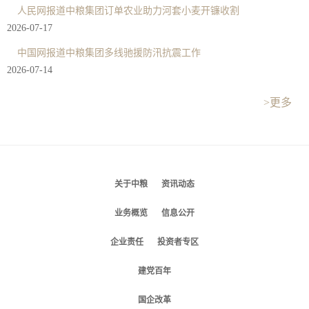
人民网报道中粮集团订单农业助力河套小麦开镰收割
2026-07-17
中国网报道中粮集团多线驰援防汛抗震工作
2026-07-14
>更多
关于中粮
资讯动态
业务概览
信息公开
企业责任
投资者专区
建党百年
国企改革