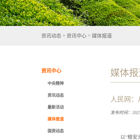
>
>
资讯动态
资讯中心
媒体报道
媒体报
资讯中心
中央精神
资讯动态
人民网：
最新活动
发布时间：2025-
媒体报道
国资动态
以“粮安