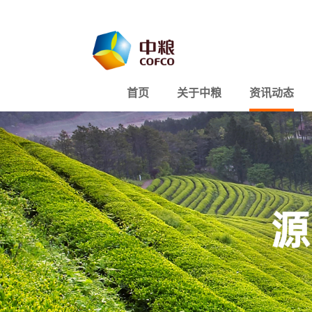
首页
关于中粮
资讯动态