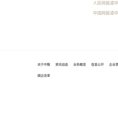
人民网报道
中国网报道
关于中粮
资讯动态
业务概览
信息公开
企业
国企改革