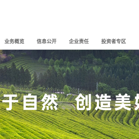
业务概览
信息公开
企业责任
投资者专区