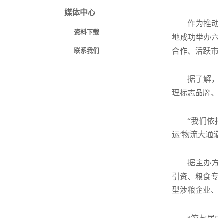
媒体中心
作为推动
资料下载
地成功举办
联系我们
合作、活跃
据了解，
理标志品牌
“我们依
运’物流大通
据主办
引资、粮食专
型涉粮企业、