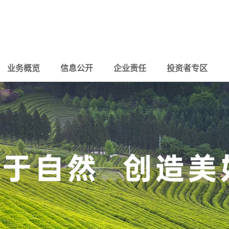
业务概览
信息公开
企业责任
投资者专区