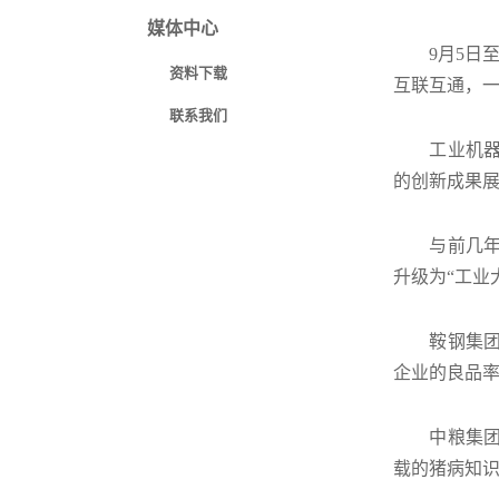
媒体中心
9月5日
资料下载
互联互通，一
联系我们
工业机器
的创新成果展
与前几年
升级为“工业
鞍钢集团
企业的良品
中粮集团
载的猪病知识