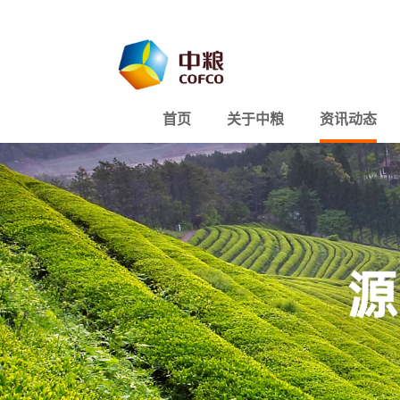
首页
关于中粮
资讯动态