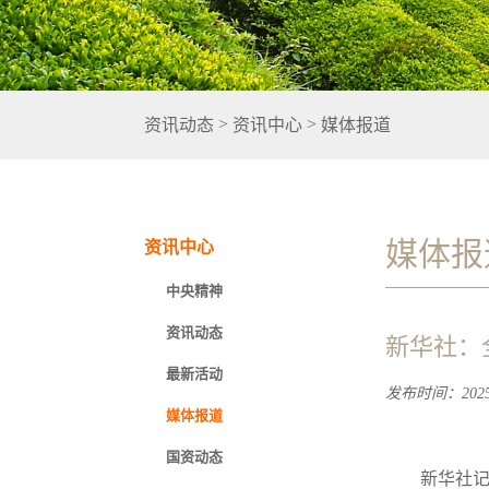
>
>
资讯动态
资讯中心
媒体报道
媒体报
资讯中心
中央精神
资讯动态
新华社：
最新活动
发布时间：2025-
媒体报道
国资动态
新华社