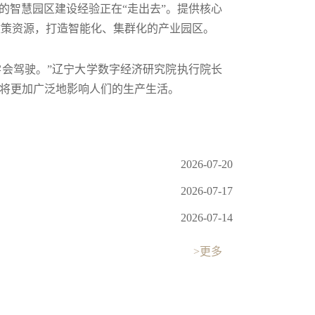
国的智慧园区建设经验正在“走出去”。提供核心
政策资源，打造智能化、集群化的产业园区。
己学会驾驶。”辽宁大学数字经济研究院执行院长
，将更加广泛地影响人们的生产生活。
2026-07-20
2026-07-17
2026-07-14
>更多