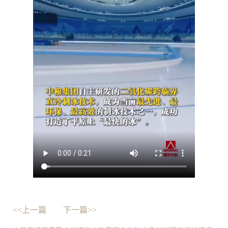
<<上一篇
下一篇>>