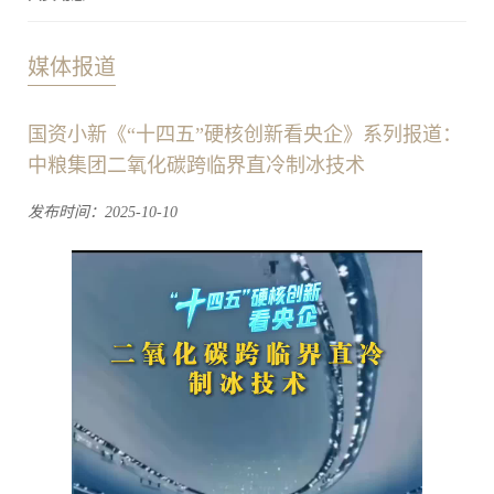
媒体报道
国资小新《“十四五”硬核创新看央企》系列报道：
中粮集团二氧化碳跨临界直冷制冰技术
发布时间：2025-10-10