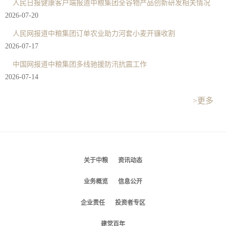
人民日报健康客户端报道中粮集团全谷物产品创新研发相关情况
2026-07-20
人民网报道中粮集团订单农业助力河套小麦开镰收割
2026-07-17
中国网报道中粮集团多线驰援防汛抗震工作
2026-07-14
>更多
关于中粮
资讯动态
业务概览
信息公开
企业责任
投资者专区
建党百年