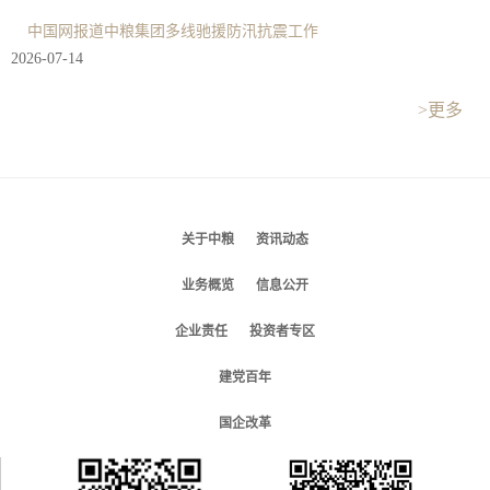
中国网报道中粮集团多线驰援防汛抗震工作
2026-07-14
>更多
关于中粮
资讯动态
业务概览
信息公开
企业责任
投资者专区
建党百年
国企改革