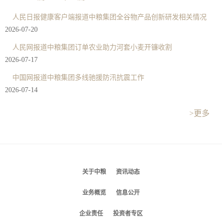
人民日报健康客户端报道中粮集团全谷物产品创新研发相关情况
2026-07-20
人民网报道中粮集团订单农业助力河套小麦开镰收割
2026-07-17
中国网报道中粮集团多线驰援防汛抗震工作
2026-07-14
>更多
关于中粮
资讯动态
业务概览
信息公开
企业责任
投资者专区