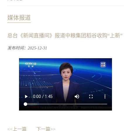
媒体报道
总台《新闻直播间》报道中粮集团稻谷收购“上新”
发布时间：2025-12-31
<<上一篇
下一篇>>