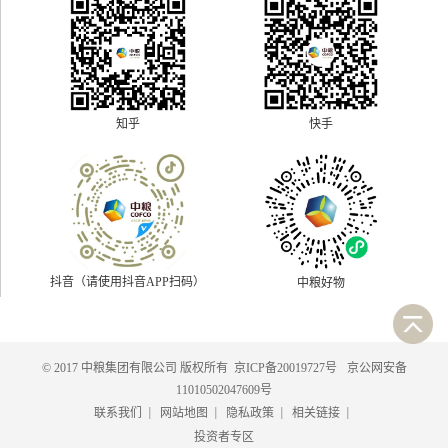
快手
知乎
抖音（请使用抖音APP扫码）
中粮好物
© 2017 中粮集团有限公司 版权所有
京ICP备20019727号
京公网安备
11010502047609号
|
|
|
|
联系我们
网站地图
隐私政策
相关链接
投资者专区