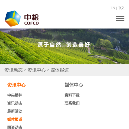
EN
|
中文
T
o
g
g
l
e
n
a
v
i
g
资讯动态
资讯中心
媒体报道
>
>
a
t
i
资讯中心
媒体中心
o
n
中央精神
资料下载
资讯动态
联系我们
最新活动
媒体报道
国资动态