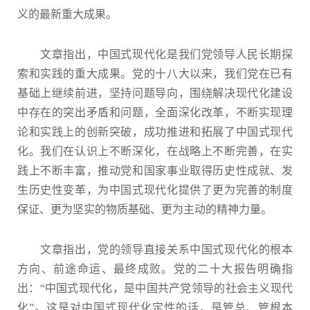
义的最新重大成果。
文章指出，中国式现代化是我们党领导人民长期探
索和实践的重大成果。党的十八大以来，我们党在已有
基础上继续前进，坚持问题导向，围绕解决现代化建设
中存在的突出矛盾和问题，全面深化改革，不断实现理
论和实践上的创新突破，成功推进和拓展了中国式现代
化。我们在认识上不断深化，在战略上不断完善，在实
践上不断丰富，推动党和国家事业取得历史性成就、发
生历史性变革，为中国式现代化提供了更为完善的制度
保证、更为坚实的物质基础、更为主动的精神力量。
文章指出，党的领导直接关系中国式现代化的根本
方向、前途命运、最终成败。党的二十大报告明确指
出：“中国式现代化，是中国共产党领导的社会主义现代
化”。这是对中国式现代化定性的话，是管总、管根本