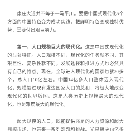
康庄大道并不等于一马平川。要把中国式现代化5个
方面的中国特色变为成功实践，把鲜明特色变成独特优
势，需要付出艰巨努力。
第一，人口规模巨大的现代化。
这是中国式现代化
的显著特征。人口规模不同，现代化的任务就不同，其
艰巨性、复杂性就不同，发展途径和推进方式也必然具
有自己的特点。现在，全球进入现代化的国家也就20多
个，总人口10亿左右。中国14亿多人口整体迈入现代
化，规模超过现有发达国家人口的总和，将极大地改变
现代化的世界版图。这是人类历史上规模最大的现代
化，也是难度最大的现代化。
超大规模的人口，既能提供充足的人力资源和超大
规模市场，也带来一系列难题和挑战。光是解决14亿多