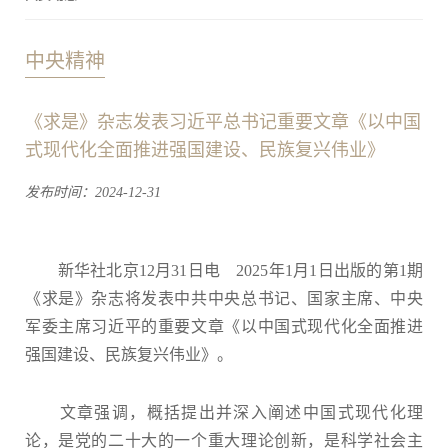
中央精神
《求是》杂志发表习近平总书记重要文章《以中国
式现代化全面推进强国建设、民族复兴伟业》
发布时间：2024-12-31
新华社北京12月31日电 2025年1月1日出版的第1期
《求是》杂志将发表中共中央总书记、国家主席、中央
军委主席习近平的重要文章《以中国式现代化全面推进
强国建设、民族复兴伟业》。
文章强调，概括提出并深入阐述中国式现代化理
论，是党的二十大的一个重大理论创新，是科学社会主