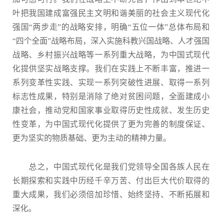
叶把我国建成富强民主文明和谐美丽的社会主义现代化
强国“两步走”的战略安排，明确“五位一体”总体布局和
“四个全面”战略布局，深入实施科教兴国战略、人才强国
战略、乡村振兴战略等一系列重大战略，为中国式现代
化提供坚实战略支撑。我们在实践上不断丰富，推进一
系列变革性实践、实现一系列突破性进展、取得一系列
标志性成果，特别是消除了绝对贫困问题，全面建成小
康社会，推动党和国家事业取得历史性成就、发生历史
性变革，为中国式现代化提供了更为完善的制度保证、
更为坚实的物质基础、更为主动的精神力量。
总之，中国式现代化是我们党领导全国各族人民在
长期探索和实践中历经千辛万苦、付出巨大代价取得的
重大成果，我们必须倍加珍惜、始终坚持、不断拓展和
深化。