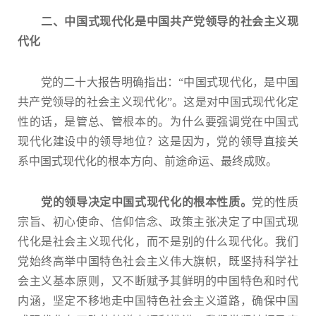
二、中国式现代化是中国共产党领导的社会主义现
代化
党的二十大报告明确指出：“中国式现代化，是中国
共产党领导的社会主义现代化”。这是对中国式现代化定
性的话，是管总、管根本的。为什么要强调党在中国式
现代化建设中的领导地位？这是因为，党的领导直接关
系中国式现代化的根本方向、前途命运、最终成败。
党的领导决定中国式现代化的根本性质。
党的性质
宗旨、初心使命、信仰信念、政策主张决定了中国式现
代化是社会主义现代化，而不是别的什么现代化。我们
党始终高举中国特色社会主义伟大旗帜，既坚持科学社
会主义基本原则，又不断赋予其鲜明的中国特色和时代
内涵，坚定不移地走中国特色社会主义道路，确保中国