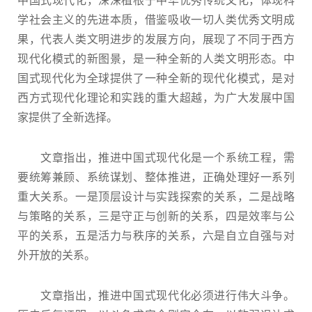
中国式现代化，深深植根于中华优秀传统文化，体现科
学社会主义的先进本质，借鉴吸收一切人类优秀文明成
果，代表人类文明进步的发展方向，展现了不同于西方
现代化模式的新图景，是一种全新的人类文明形态。中
国式现代化为全球提供了一种全新的现代化模式，是对
西方式现代化理论和实践的重大超越，为广大发展中国
家提供了全新选择。
文章指出，推进中国式现代化是一个系统工程，需
要统筹兼顾、系统谋划、整体推进，正确处理好一系列
重大关系。一是顶层设计与实践探索的关系，二是战略
与策略的关系，三是守正与创新的关系，四是效率与公
平的关系，五是活力与秩序的关系，六是自立自强与对
外开放的关系。
文章指出，推进中国式现代化必须进行伟大斗争。