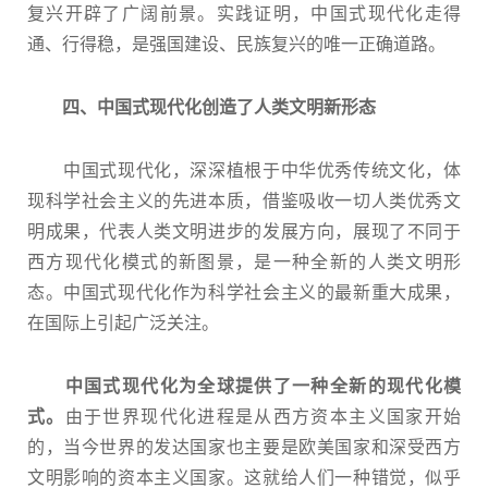
复兴开辟了广阔前景。实践证明，中国式现代化走得
通、行得稳，是强国建设、民族复兴的唯一正确道路。
四、中国式现代化创造了人类文明新形态
中国式现代化，深深植根于中华优秀传统文化，体
现科学社会主义的先进本质，借鉴吸收一切人类优秀文
明成果，代表人类文明进步的发展方向，展现了不同于
西方现代化模式的新图景，是一种全新的人类文明形
态。中国式现代化作为科学社会主义的最新重大成果，
在国际上引起广泛关注。
中国式现代化为全球提供了一种全新的现代化模
式。
由于世界现代化进程是从西方资本主义国家开始
的，当今世界的发达国家也主要是欧美国家和深受西方
文明影响的资本主义国家。这就给人们一种错觉，似乎