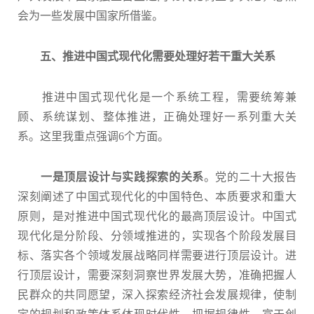
会为一些发展中国家所借鉴。
五、推进中国式现代化需要处理好若干重大关系
推进中国式现代化是一个系统工程，需要统筹兼
顾、系统谋划、整体推进，正确处理好一系列重大关
系。这里我重点强调6个方面。
一是顶层设计与实践探索的关系
。党的二十大报告
深刻阐述了中国式现代化的中国特色、本质要求和重大
原则，是对推进中国式现代化的最高顶层设计。中国式
现代化是分阶段、分领域推进的，实现各个阶段发展目
标、落实各个领域发展战略同样需要进行顶层设计。进
行顶层设计，需要深刻洞察世界发展大势，准确把握人
民群众的共同愿望，深入探索经济社会发展规律，使制