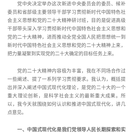
党中央决定举办这次新进中央委员会的委员、候补
委员和省部级主要领导干部学习贯彻新时代中国特色社
会主义思想和党的二十大精神研讨班，目的是促进高级
干部带头深入学习贯彻新时代中国特色社会主义思想和
党的二十大精神，进而推动全党全国人民把思想统一到
新时代中国特色社会主义思想和党的二十大精神上来，
把力量凝聚到实现党的二十大确定的目标任务上来。
党的二十大精神内容极为丰富，我在不同场合作过
一些阐述、提了一系列学习贯彻要求。我认为，概括提
出并深入阐述中国式现代化理论，是党的二十大的一个
重大理论创新，是科学社会主义的最新重大成果。所
以，我今天就围绕如何认识和推进中国式现代化，讲几
点意见。
一、中国式现代化是我们党领导人民长期探索和实