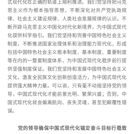
式现代化在正确的轨道上顺利推进。我们党坚持把马克
思主义作为根本指导思想，不断深化对共产党执政规
律、社会主义建设规律、人类社会发展规律的认识，不
断开辟马克思主义中国化时代化新境界，为中国式现代
化提供科学指引。我们党坚持和完善中国特色社会主义
制度，不断推进国家治理体系和治理能力现代化，形成
包括中国特色社会主义根本制度、基本制度、重要制度
等在内的一整套制度体系，为中国式现代化稳步前行提
供坚强制度保证。我们党坚持和发展中国特色社会主义
文化，激发全民族文化创新创造活力，为中国式现代化
提供强大精神力量。可以说，只有毫不动摇坚持党的领
导，中国式现代化才能前景光明、繁荣兴盛；否则，中
国式现代化就会偏离航向、丧失灵魂，甚至犯颠覆性错
误。
党的领导确保中国式现代化锚定奋斗目标行稳致