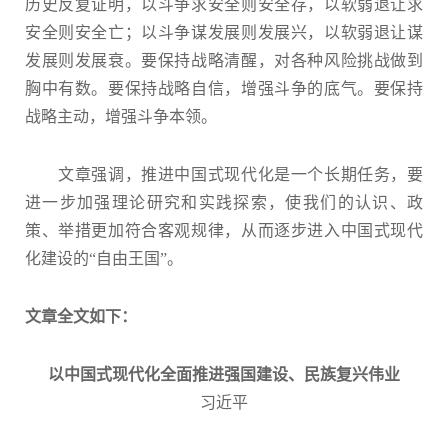
历史反复证明，以斗争求安全则安全存，以软弱退让求
安全则安全亡；以斗争谋发展则发展兴，以软弱退让谋
发展则发展衰。要保持战略清醒，对各种风险挑战做到
胸中有数。要保持战略自信，增强斗争的底气。要保持
战略主动，增强斗争本领。
文章强调，推进中国式现代化是一个长期任务，要
进一步加强理论研究和实践探索，使我们的认识、政
策、举措更加符合客观规律，从而逐步进入中国式现代
化建设的“自由王国”。
文章全文如下：
以中国式现代化全面推进强国建设、民族复兴伟业
习近平