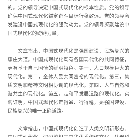
的。党的领导决定中国式现代化的根本性质。党的领导
确保中国式现代化锚定奋斗目标行稳致远。党的领导激
发建设中国式现代化的强劲动力。党的领导凝聚建设中
国式现代化的磅礴力量。
文章指出，中国式现代化是强国建设、民族复兴的
康庄大道。中国式现代化既有各国现代化的共同特征，
更有基于自己国情的鲜明特色。第一，人口规模巨大的
现代化。第二，全体人民共同富裕的现代化。第三，物
质文明和精神文明相协调的现代化。第四，人与自然和
谐共生的现代化。第五，走和平发展道路的现代化。实
践证明，中国式现代化走得通、行得稳，是强国建设、
民族复兴的唯一正确道路。
文章指出，中国式现代化创造了人类文明新形态。