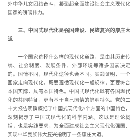
外中华儿女团结奋斗，凝聚起全面建设社会主义现代化
国家的磅礴伟力。
三、中国式现代化是强国建设、民族复兴的康庄大
道
一个国家选择什么样的现代化道路，是由其历史传
统、社会制度、发展条件、外部环境等诸多因素决定
的。国情不同，现代化途径也会不同。实践证明，一个
国家走向现代化，既要遵循现代化一般规律，更要符合
本国实际，具有本国特色。中国式现代化既有各国现代
化的共同特征，更有基于自己国情的鲜明特色。党的二
十大报告明确概括了中国式现代化5个方面的中国特色，
深刻揭示了中国式现代化的科学内涵。这既是理论概
括，也是实践要求，为全面建成社会主义现代化强国、
实现中华民族伟大复兴指明了一条康庄大道。