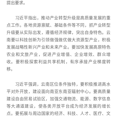
提出要求。
习近平指出，推动产业转型升级是高质量发展的重
点工作。各地资源禀赋、基础条件等不同，抓产业转型
升级要从实际出发，遵循经济规律，突出自身特色。云
南要以科技创新为引领做强做优做大资源型产业，积极
发展战略性新兴产业和未来产业。要加快发展高原特色
农业和文旅产业，促进产业增值、企业增效、群众增
收。要积极探索利益共享机制，有序承接产业梯度转
移。
习近平强调，云南区位条件独特，要积极推进高水
平对外开放，建设面向南亚东南亚辐射中心。要高质量
建设自由贸易试验区，加强交通物流、能源、数字信息
等大通道建设，使各类开放平台成为经济发展的增长
点。要拓展与周边国家的经济、科技、人才、医疗、文