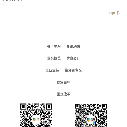
>更多
关于中粮
资讯动态
业务概览
信息公开
企业责任
投资者专区
建党百年
国企改革