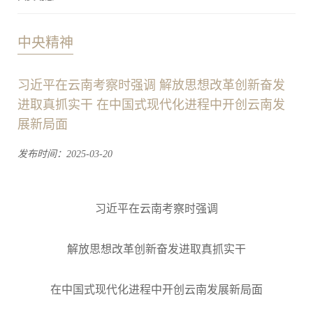
中央精神
习近平在云南考察时强调 解放思想改革创新奋发
进取真抓实干 在中国式现代化进程中开创云南发
展新局面
发布时间：2025-03-20
习近平在云南考察时强调
解放思想改革创新奋发进取真抓实干
在中国式现代化进程中开创云南发展新局面