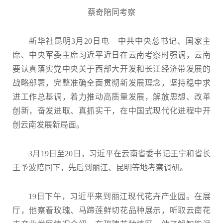
蔡奇陪同考察
新华社昆明3月20日电 中共中央总书记、国家主
席、中央军委主席习近平近日在云南考察时强调，云南
要认真落实党中央关于西部大开发和长江经济带发展的
战略部署，完整准确全面贯彻新发展理念，坚持稳中求
进工作总基调，着力推动高质量发展，解放思想、改革
创新，奋发进取、真抓实干，在中国式现代化进程中开
创云南发展新局面。
3月19日至20日，习近平在云南省委书记王宁和省长
王予波陪同下，先后到丽江、昆明等地考察调研。
19日下午，习近平来到丽江现代花卉产业园。在展
厅，他察看玫瑰、马蹄莲鲜切花品种展示，听取云南花