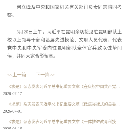
何立峰及中央和国家机关有关部门负责同志陪同考
察。
3月20日上午，习近平在昆明亲切接见驻昆明部队上
校以上领导干部和基层先进模范、文职人员代表，代表
党中央和中央军委向驻昆明部队全体官兵致以诚挚问
候，并同大家合影留念。
<<上一篇
下一篇>>
《求是》杂志发表习近平总书记重要文章《在庆祝中国共产党成立105周年大会上的讲话》
2026-07-17
《求是》杂志发表习近平总书记重要文章《做焦裕禄式的县委书记》
2026-07-01
《求是》杂志发表习近平总书记重要文章《一体推进教育科技人才发展》
2026-06-16